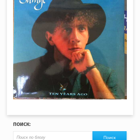
ПОИСК: