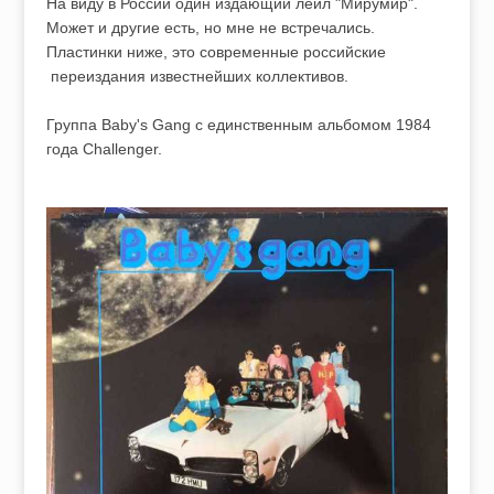
На виду в России один издающий лейл "Мирумир".
Может и другие есть, но мне не встречались.
Пластинки ниже, это современные российские
переиздания известнейших коллективов.
Группа Baby's Gang с единственным альбомом 1984
года Challenger.