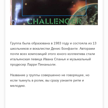
Группа была образована в 1983 году и состояла из 13
школьников и вокалистки Денис Бонфанти. Авторами
почти всех композиций этого юного коллектива стали
итальянская певица Ивана Спанья и музыкальный
продюсер Ларри Пинаньоли.
Название у группы совершенно не говорящее, но
если тыкнуть в ролик, вы сразу узнаете ритм и
мелодию.