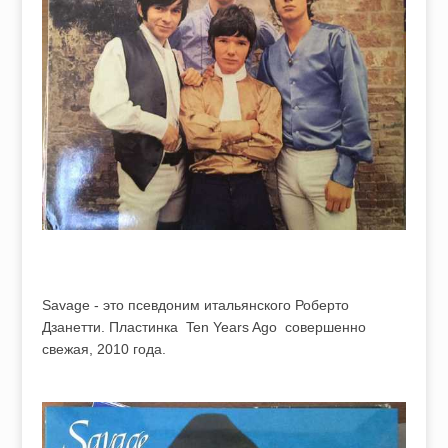
Savage - это псевдоним итальянского Роберто
Дзанетти. Пластинка Ten Years Ago совершенно
свежая, 2010 года.