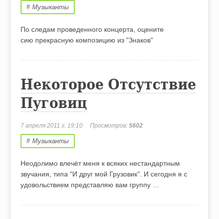
Музыканты
По следам проведенного концерта, оцените
сию прекрасную композицию из "Знаков"
Некоторое Отсутствие
Пуговиц
7 апреля 2011 г. 19:10
Просмотров:
5602
Музыканты
Неодолимо влечёт меня к всяких нестандартным
звучания, типа "И друг мой Грузовик". И сегодня я с
удовольствием представляю вам группу …