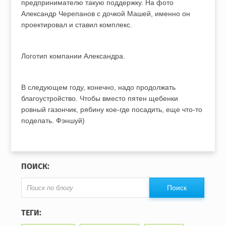
предпринимателю такую поддержку. На фото
Александр Черепанов с дочкой Машей, именно он
проектировал и ставил комплекс.
Логотип компании Александра.
В следующем году, конечно, надо продолжать
благоустройство. Чтобы вместо пятен щебенки
ровный газончик, рябину кое-где посадить, еще что-то
поделать. Фэншуй)
ПОИСК:
ТЕГИ: