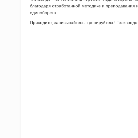
благодаря отработанной методике и преподавания 
единоборств.
Приходите, записывайтесь, тренируйтесь! Тхэквондо 