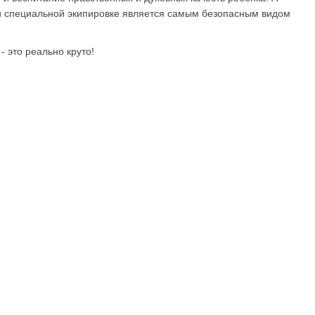
и специальной экипировке является самым безопасным видом
- это реально круто!