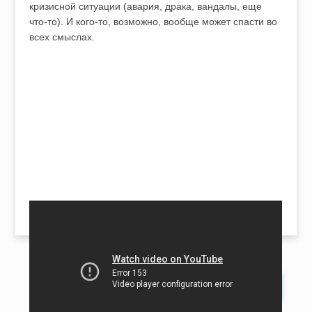
кризисной ситуации (авария, драка, вандалы, еще
что-то). И кого-то, возможно, вообще может спасти во
всех смыслах.
ПОИСК: