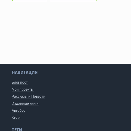
НАВИГАЦИЯ
Блог пост
Мои проекты
Рассказы и Повести
Изданные книги
Автобус
Кто я
ТЕГИ