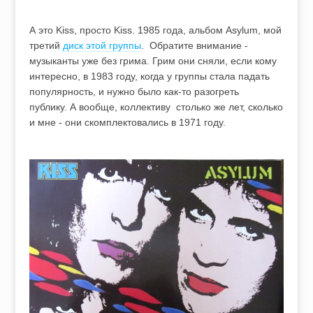
А это Kiss, просто Kiss. 1985 года, альбом Asylum, мой
третий
диск этой группы
. Обратите внимание -
музыканты уже без грима. Грим они сняли, если кому
интересно, в 1983 году, когда у группы стала падать
популярность, и нужно было как-то разогреть
публику. А вообще, коллективу столько же лет, сколько
и мне - они скомплектовались в 1971 году.