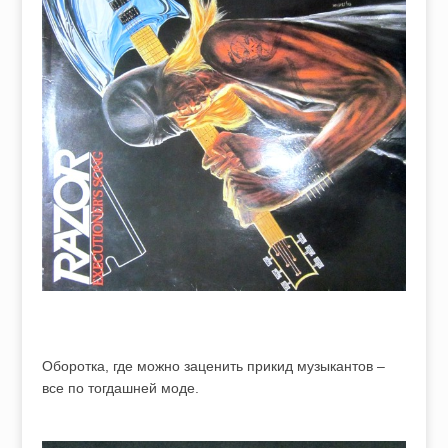
Оборотка, где можно заценить прикид музыкантов –
все по тогдашней моде.