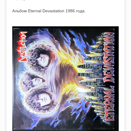
Альбом Eternal Devastation 1986 года.