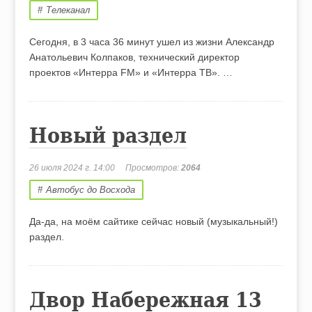
Телеканал
Сегодня, в 3 часа 36 минут ушел из жизни Александр
Анатольевич Колпаков, технический директор
проектов «Интерра FM» и «Интерра ТВ». …
Новый раздел
26 июля 2024 г. 14:00
Просмотров:
2064
Автобус до Восхода
Да-да, на моём сайтике сейчас новый (музыкальный!)
раздел.
Двор Набережная 13