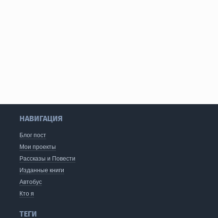
НАВИГАЦИЯ
Блог пост
Мои проекты
Рассказы и Повести
Изданные книги
Автобус
Кто я
ТЕГИ